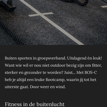
Buiten sporten in groepsverband. Uitdagend én leuk!
Want wie wil er nou niet outdoor bezig zijn om fitter,
sterker en gezonder te worden? Juist... Met BOS-C
heb je altijd een leuke Bootcamp, waarin jij tot het
uiterste gaat. Door weer en wind.
Fitness in de buitenlucht