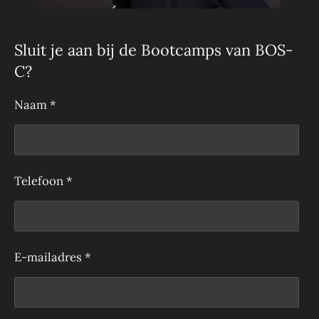
Sluit je aan bij de Bootcamps van BOS-
C?
Naam *
Telefoon *
E-mailadres *