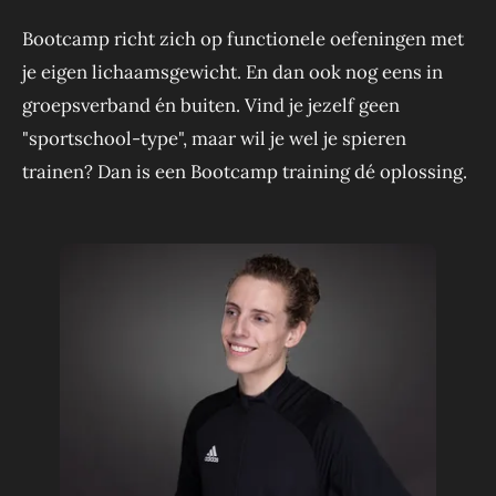
Bootcamp richt zich op functionele oefeningen met
je eigen lichaamsgewicht. En dan ook nog eens in
groepsverband én buiten. Vind je jezelf geen
"sportschool-type", maar wil je wel je spieren
trainen? Dan is een Bootcamp training dé oplossing.